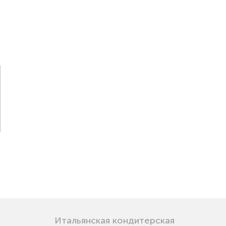
Итальянская кондитерская