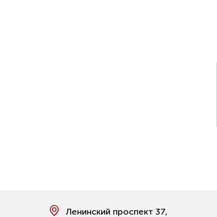
Ленинский проспект 37,