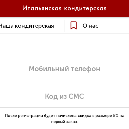
Итальянская
кондитерская
Наша кондитерская
О нас
После регистрации будет начислена скидка в размере 5% на
первый заказ.