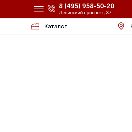
8 (495) 958-50-20
Ленинский проспект, 37
Каталог