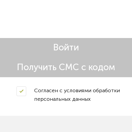
Войти
Получить СМС с кодом
Согласен с условиями обработки
персональных данных