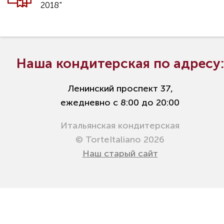
2018"
Наша кондитерская по адресу:
Ленинский проспект 37,
ежедневно с 8:00 до 20:00
Итальянская кондитерская
© TorteItaliano 2026
Наш старый сайт