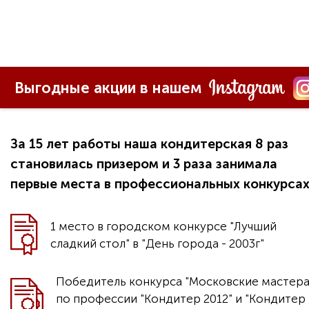
Выгодные акции в нашем
За 15 лет работы наша кондитерская 8 раз
становилась призером и 3 раза занимала
первые места в профессиональных конкурса
1 место в городском конкурсе "Лучший
сладкий стол" в "День города - 2003г"
Победитель конкурса "Московские мастера
по профессии "Кондитер 2012" и "Кондитер