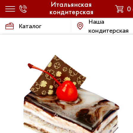
Итальянская
0
кондитерская
Наша
Каталог
кондитерская